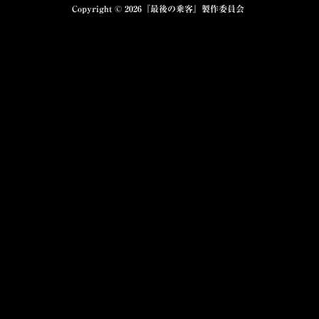
Copyright © 2026
『最後の乗客』製作委員会