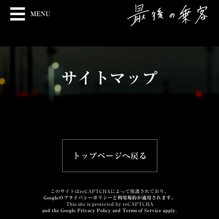
MENU
サイトマップ
トップページへ戻る
このサイトはreCAPTCHAによって保護されており、
Googleのプライバシーポリシーと利用規約が適用されます。
This site is protected by reCAPTCHA
and the Google Privacy Policy and Terms of Service apply.