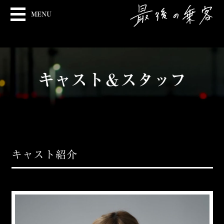
MENU
キャスト＆スタッフ
キャスト紹介