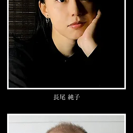
長尾 純子