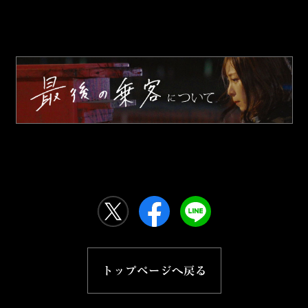
トップページへ戻る