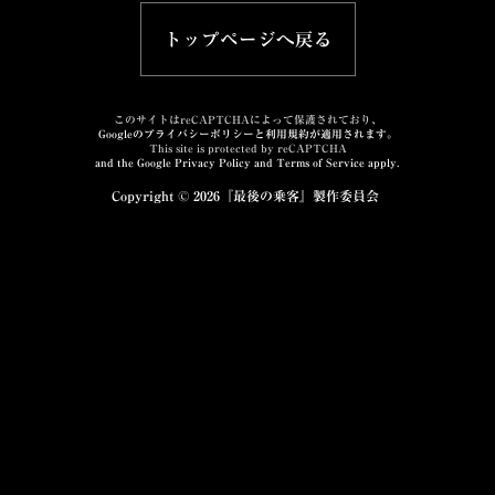
トップページへ戻る
このサイトはreCAPTCHAによって保護されており、
Googleのプライバシーポリシーと利用規約が適用されます。
This site is protected by reCAPTCHA
and the Google Privacy Policy and Terms of Service apply.
Copyright © 2026
『最後の乗客』製作委員会