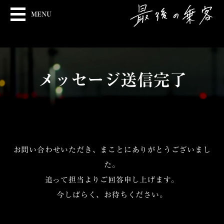
MENU
メッセージ送信完了
お問い合わせいただき、まことにありがとうございまし
た。
追って担当よりご回答申し上げます。
今しばらく、お待ちください。