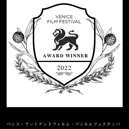
ベニス・アートアンドフィルム・フィルムフェスティバ