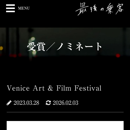
MENU
受賞／ノミネート
Venice Art & Film Festival
2023.03.28
2026.02.03