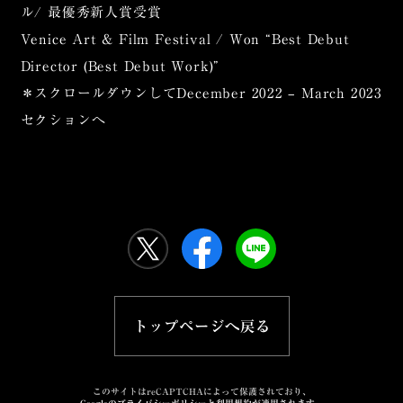
ル/ 最優秀新人賞受賞
Venice Art & Film Festival / Won “Best Debut
Director (Best Debut Work)”
＊スクロールダウンしてDecember 2022 – March 2023
セクションへ
トップページへ戻る
このサイトはreCAPTCHAによって保護されており、