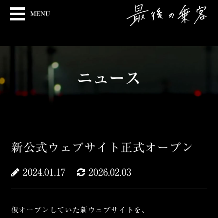
MENU
ニュース
新公式ウェブサイト正式オープン
2024.01.17
2026.02.03
仮オープンしていた新ウェブサイトを、