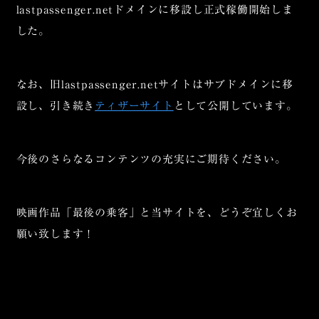
lastpassenger.netドメインに移設し正式稼働開始しま
した。
なお、旧lastpassenger.netサイトはサブドメインに移
設し、引き続き
ティザーサイト
として公開しています。
今後のさらなるコンテンツの充実にご期待ください。
映画作品「最後の乗客」と当サイトを、どうぞ宜しくお
願い致します！